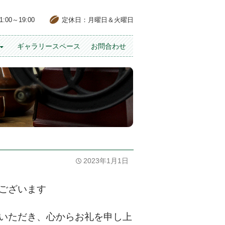
00～19:00
定休日：月曜日＆火曜日
ギャラリースペース
お問合わせ
2023年1月1日
ございます
いただき、心からお礼を申し上