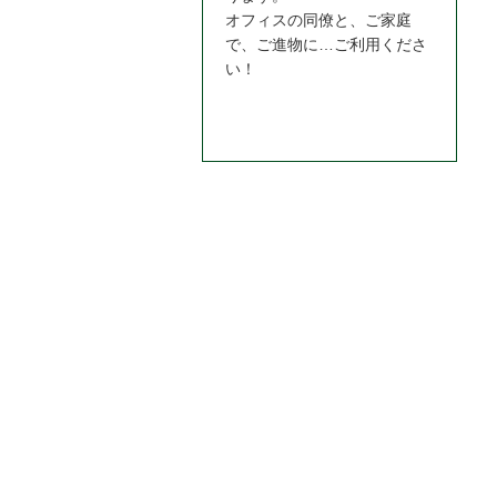
オフィスの同僚と、ご家庭
で、ご進物に…ご利用くださ
い！
お問合わせはこちら＞＞