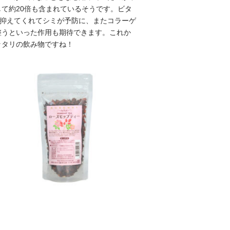
て約20倍も含まれているそうです。ビタ
を抑えてくれてシミが予防に、またコラーゲ
整うといった作用も期待できます。これか
ッ
タリの飲み物ですね！