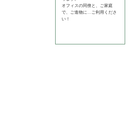
オフィスの同僚と、ご家庭
で、ご進物に…ご利用くださ
い！
お問合わせはこちら＞＞