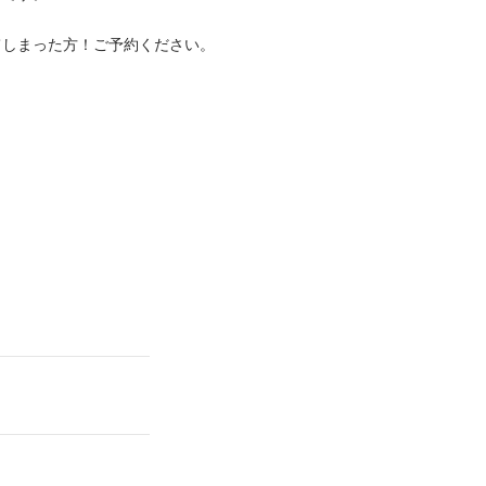
てしまった方！ご予約ください。