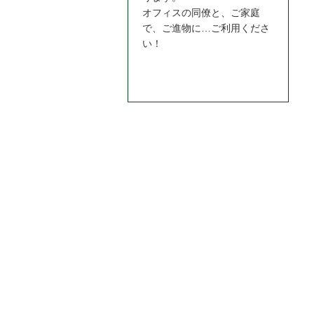
オフィスの同僚と、ご家庭
で、ご進物に…ご利用くださ
い！
お問合わせはこちら＞＞