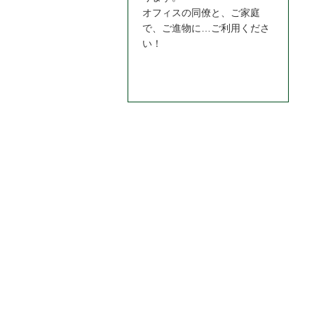
オフィスの同僚と、ご家庭
で、ご進物に…ご利用くださ
い！
お問合わせはこちら＞＞