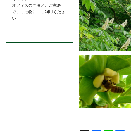
オフィスの同僚と、ご家庭
で、ご進物に…ご利用くださ
い！
お問合わせはこちら＞＞