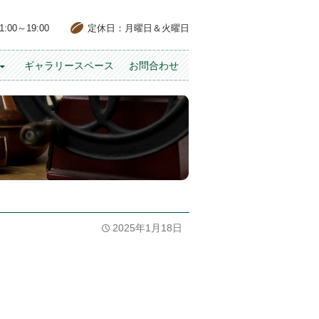
00～19:00
定休日：月曜日＆火曜日
ギャラリースペース
お問合わせ
2025年1月18日