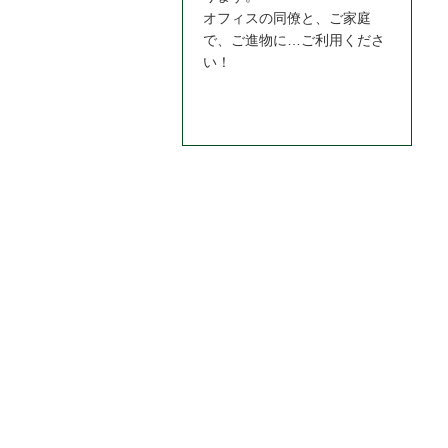
オフィスの同僚と、ご家庭
で、ご進物に…ご利用くださ
い！
お問合わせはこちら＞＞