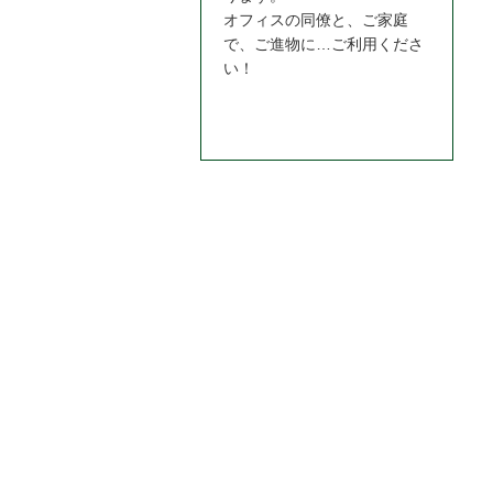
オフィスの同僚と、ご家庭
で、ご進物に…ご利用くださ
い！
お問合わせはこちら＞＞