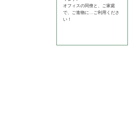
オフィスの同僚と、ご家庭
で、ご進物に…ご利用くださ
い！
お問合わせはこちら＞＞