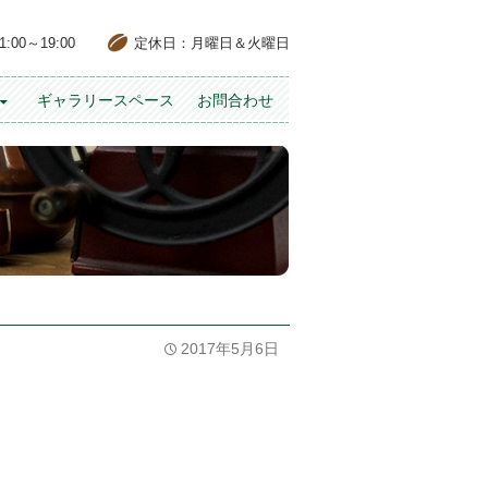
00～19:00
定休日：月曜日＆火曜日
ギャラリースペース
お問合わせ
2017年5月6日