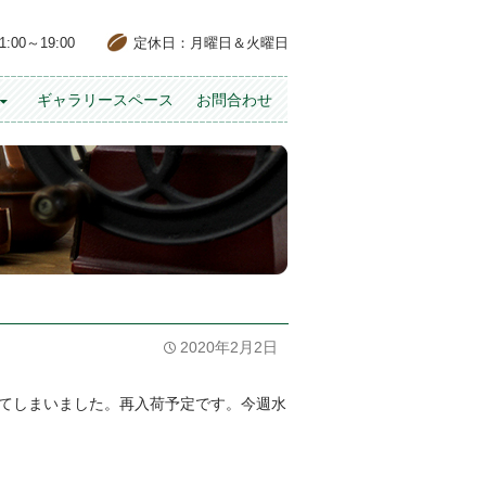
00～19:00
定休日：月曜日＆火曜日
ギャラリースペース
お問合わせ
2020年2月2日
てしまいました。再入荷予定です。今週水