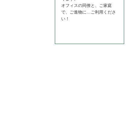
オフィスの同僚と、ご家庭
で、ご進物に…ご利用くださ
い！
お問合わせはこちら＞＞