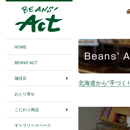
1
HOME
BEANS’ ACT
珈琲豆
北海道から“手づく
おとり寄せ
こだわり商品
ギャラリースペース