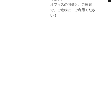
オフィスの同僚と、ご家庭
で、ご進物に…ご利用くださ
い！
お問合わせはこちら＞＞