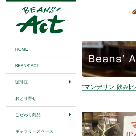
1
HOME
BEANS’ ACT
珈琲豆
“マンデリン”飲み比
おとり寄せ
こだわり商品
ギャラリースペース