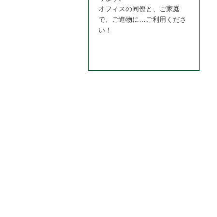
オフィスの同僚と、ご家庭
で、ご進物に…ご利用くださ
い！
お問合わせはこちら＞＞