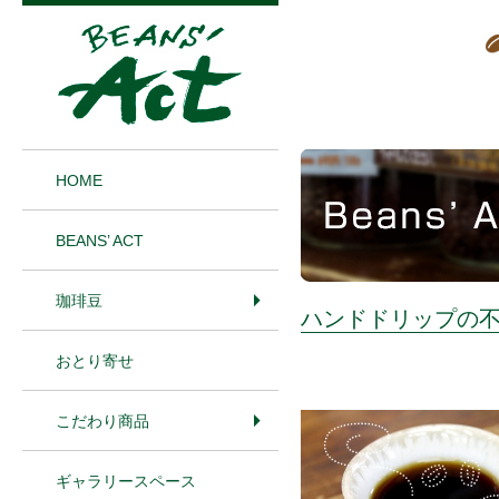
1
HOME
BEANS’ ACT
珈琲豆
ハンドドリップの
おとり寄せ
こだわり商品
ギャラリースペース