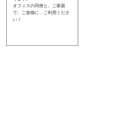
オフィスの同僚と、ご家庭
で、ご進物に…ご利用くださ
い！
お問合わせはこちら＞＞