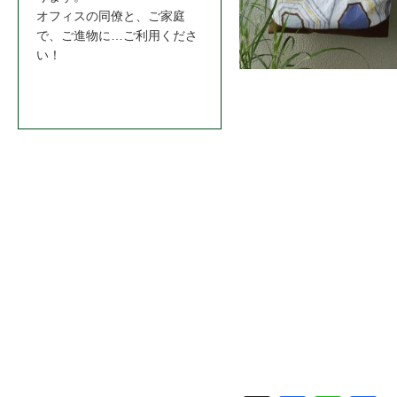
オフィスの同僚と、ご家庭
で、ご進物に…ご利用くださ
い！
お問合わせはこちら＞＞