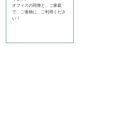
オフィスの同僚と、ご家庭
で、ご進物に…ご利用くださ
い！
お問合わせはこちら＞＞