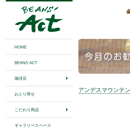
1
HOME
BEANS’ ACT
珈琲豆
アンデスマウンテ
おとり寄せ
こだわり商品
ギャラリースペース